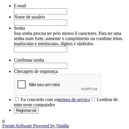
E-mail
Nome de usuário
Senha
Sua senha precisa ter pelo menos 6 caracteres. Para ter uma
senha mais forte, aumente o comprimento ou combine letras
maiúsculas e minúsculas, dígitos e símbolos.
Confirmar senha
Checagem de segurança
Eu concordo com os
termos de serviço
Lembrar de
mim neste computador
n
Forum Software Powered by Vanilla