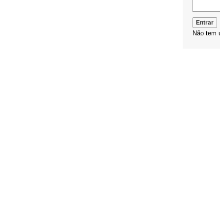
Não tem 