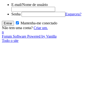
E-mail/Nome de usuário
Senha
Esqueceu?
Mantenha-me conectado
Não tem uma conta?
Criar um.
n
Forum Software Powered by Vanilla
Todo o site