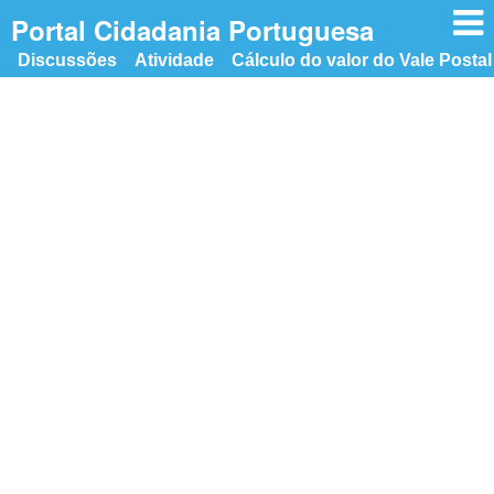
n
Portal Cidadania Portuguesa
Discussões
Atividade
Cálculo do valor do Vale Postal