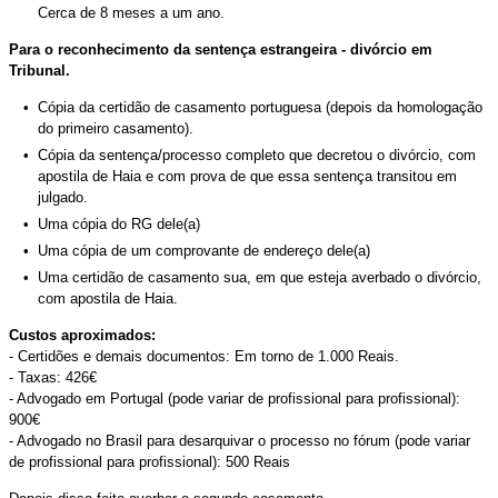
Cerca de 8 meses a um ano.
Para o reconhecimento da sentença estrangeira - divórcio em
Tribunal.
Cópia da certidão de casamento portuguesa (depois da homologação
do primeiro casamento).
Cópia da sentença/processo completo que decretou o divórcio, com
apostila de Haia e com prova de que essa sentença transitou em
julgado.
Uma cópia do RG dele(a)
Uma cópia de um comprovante de endereço dele(a)
Uma certidão de casamento sua, em que esteja averbado o divórcio,
com apostila de Haia.
Custos aproximados:
- Certidões e demais documentos: Em torno de 1.000 Reais.
- Taxas: 426€
- Advogado em Portugal (pode variar de profissional para profissional):
900€
- Advogado no Brasil para desarquivar o processo no fórum (pode variar
de profissional para profissional): 500 Reais