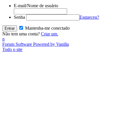
E-mail/Nome de usuário
Senha
Esqueceu?
Mantenha-me conectado
Não tem uma conta?
Criar um.
n
Forum Software Powered by Vanilla
Todo o site