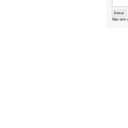
Não tem 