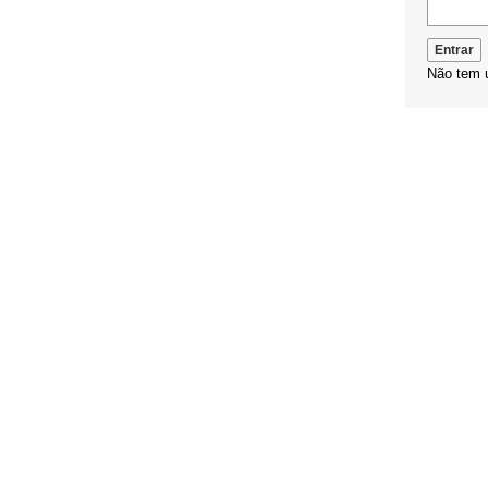
Não tem 