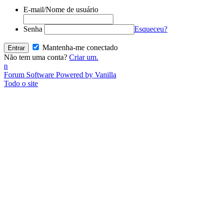
E-mail/Nome de usuário
Senha
Esqueceu?
Mantenha-me conectado
Não tem uma conta?
Criar um.
n
Forum Software Powered by Vanilla
Todo o site