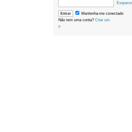
Esquece
Mantenha-me conectado
Não tem uma conta?
Criar um.
n