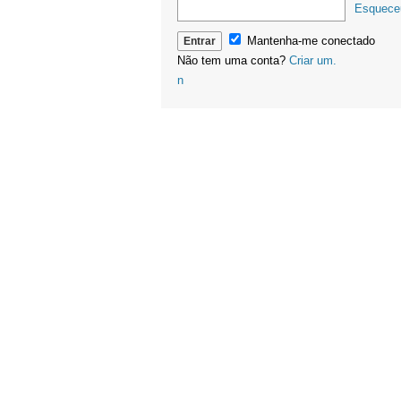
Esquece
Mantenha-me conectado
Não tem uma conta?
Criar um.
n