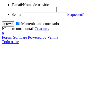
E-mail/Nome de usuário
Senha
Esqueceu?
Mantenha-me conectado
Não tem uma conta?
Criar um.
n
Forum Software Powered by Vanilla
Todo o site