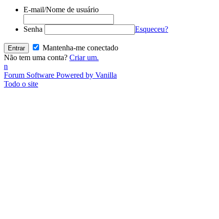
E-mail/Nome de usuário
Senha
Esqueceu?
Mantenha-me conectado
Não tem uma conta?
Criar um.
n
Forum Software Powered by Vanilla
Todo o site