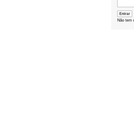
Não tem 