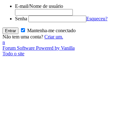
E-mail/Nome de usuário
Senha
Esqueceu?
Mantenha-me conectado
Não tem uma conta?
Criar um.
n
Forum Software Powered by Vanilla
Todo o site