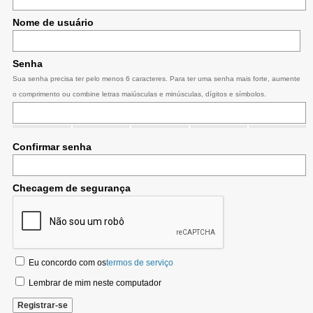
Nome de usuário
Senha
Sua senha precisa ter pelo menos 6 caracteres. Para ter uma senha mais forte, aumente
o comprimento ou combine letras maiúsculas e minúsculas, dígitos e símbolos.
Confirmar senha
Checagem de segurança
Eu concordo com os
termos de serviço
Lembrar de mim neste computador