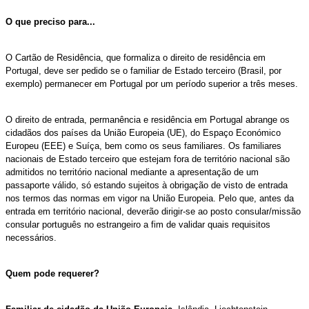
O que preciso para...
O Cartão de Residência, que formaliza o direito de residência em
Portugal, deve ser pedido se o familiar de Estado terceiro (Brasil, por
exemplo) permanecer em Portugal por um período superior a três meses.
O direito de entrada, permanência e residência em Portugal abrange os
cidadãos dos países da União Europeia (UE), do Espaço Económico
Europeu (EEE) e Suíça, bem como os seus familiares. Os familiares
nacionais de Estado terceiro que estejam fora de território nacional são
admitidos no território nacional mediante a apresentação de um
passaporte válido, só estando sujeitos à obrigação de visto de entrada
nos termos das normas em vigor na União Europeia. Pelo que, antes da
entrada em território nacional, deverão dirigir-se ao posto consular/missão
consular português no estrangeiro a fim de validar quais requisitos
necessários.
Quem pode requerer?