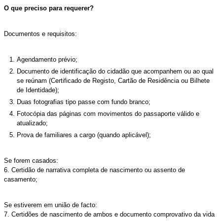
O que preciso para requerer?
Documentos e requisitos:
Agendamento prévio;
Documento de identificação do cidadão que acompanhem ou ao qual
se reúnam (Certificado de Registo, Cartão de Residência ou Bilhete
de Identidade);
Duas fotografias tipo passe com fundo branco;
Fotocópia das páginas com movimentos do passaporte válido e
atualizado;
Prova de familiares a cargo (quando aplicável);
Se forem casados:
6. Certidão de narrativa completa de nascimento ou assento de
casamento;
Se estiverem em união de facto:
7. Certidões de nascimento de ambos e documento comprovativo da vida