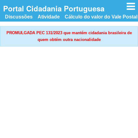
n
Portal Cidadania Portuguesa
Discussões
Atividade
Cálculo do valor do Vale Postal
PROMULGADA PEC 131/2023 que mantém cidadania brasileira de
quem obtém outra nacionalidade