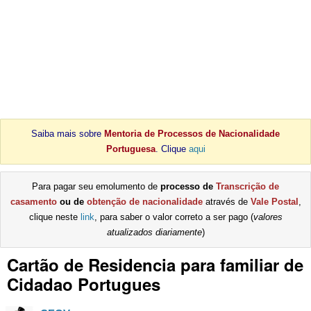
Saiba mais sobre
Mentoria de Processos de Nacionalidade
Portuguesa
. Clique
aqui
Para pagar seu emolumento de
processo de
Transcrição de
casamento
ou de
obtenção de nacionalidade
através de
Vale Postal
,
clique neste
link
, para saber o valor correto a ser pago (
valores
atualizados diariamente
)
Cartão de Residencia para familiar de
Cidadao Portugues