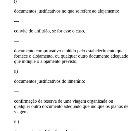
i)
documentos justificativos no que se refere ao alojamento:
—
convite do anfitrião, se for esse o caso,
—
documento comprovativo emitido pelo estabelecimento que
fornece o alojamento, ou qualquer outro documento adequado
que indique o alojamento previsto,
ii)
documentos justificativos do itinerário:
—
confirmação da reserva de uma viagem organizada ou
qualquer outro documento adequado que indique os planos de
viagem,
iii)