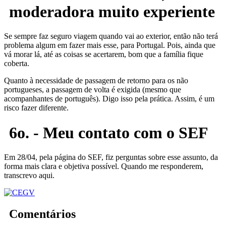
moderadora muito experiente
Se sempre faz seguro viagem quando vai ao exterior, então não terá
problema algum em fazer mais esse, para Portugal. Pois, ainda que
vá morar lá, até as coisas se acertarem, bom que a família fique
coberta.
Quanto à necessidade de passagem de retorno para os não
portugueses, a passagem de volta é exigida (mesmo que
acompanhantes de português). Digo isso pela prática. Assim, é um
risco fazer diferente.
6o. - Meu contato com o SEF
Em 28/04, pela página do SEF, fiz perguntas sobre esse assunto, da
forma mais clara e objetiva possível. Quando me responderem,
transcrevo aqui.
Comentários