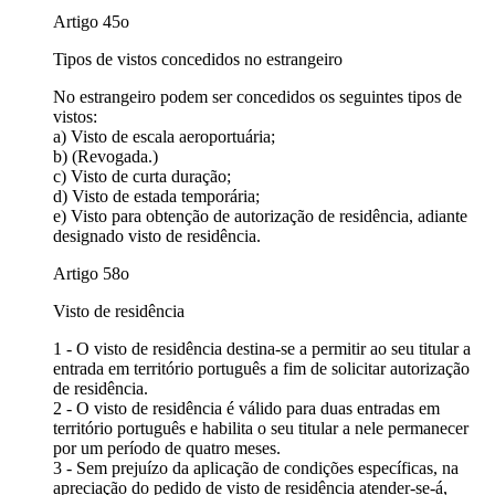
Artigo 45o
Tipos de vistos concedidos no estrangeiro
No estrangeiro podem ser concedidos os seguintes tipos de
vistos:
a) Visto de escala aeroportuária;
b) (Revogada.)
c) Visto de curta duração;
d) Visto de estada temporária;
e) Visto para obtenção de autorização de residência, adiante
designado visto de residência.
Artigo 58o
Visto de residência
1 - O visto de residência destina-se a permitir ao seu titular a
entrada em território português a fim de solicitar autorização
de residência.
2 - O visto de residência é válido para duas entradas em
território português e habilita o seu titular a nele permanecer
por um período de quatro meses.
3 - Sem prejuízo da aplicação de condições específicas, na
apreciação do pedido de visto de residência atender-se-á,