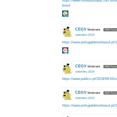
https://www.mundolusiada.com.br/box
brasil
CEGV
Moderator
4996 Ponto
setembro 2019
https://www.portugaldenorteasul.pt/
CEGV
Moderator
4996 Ponto
setembro 2019
https://www.publico.pt/2019/09/10/
CEGV
Moderator
4996 Ponto
setembro 2019
https://www.portugaldenorteasul.pt/