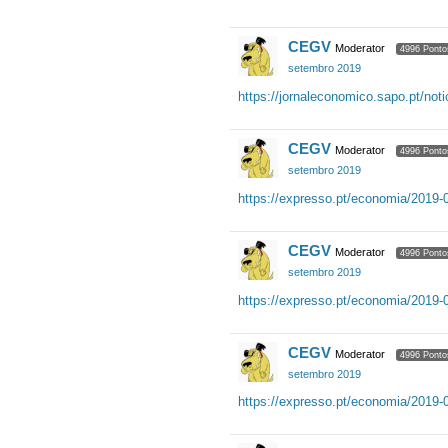
CEGV
Moderator
4996 Ponto
setembro 2019
https://jornaleconomico.sapo.pt/not
CEGV
Moderator
4996 Ponto
setembro 2019
https://expresso.pt/economia/2019-0
CEGV
Moderator
4996 Ponto
setembro 2019
https://expresso.pt/economia/2019-0
CEGV
Moderator
4996 Ponto
setembro 2019
https://expresso.pt/economia/2019-