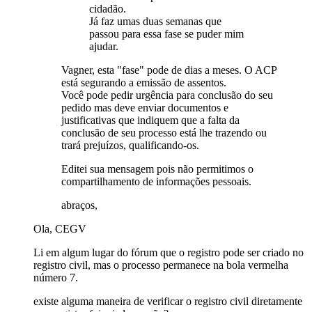
cidadão.
Já faz umas duas semanas que
passou para essa fase se puder mim
ajudar.
Vagner, esta "fase" pode de dias a meses. O ACP
está segurando a emissão de assentos.
Você pode pedir urgência para conclusão do seu
pedido mas deve enviar documentos e
justificativas que indiquem que a falta da
conclusão de seu processo está lhe trazendo ou
trará prejuízos, qualificando-os.
Editei sua mensagem pois não permitimos o
compartilhamento de informações pessoais.
abraços,
Ola, CEGV
Li em algum lugar do fórum que o registro pode ser criado no
registro civil, mas o processo permanece na bola vermelha
número 7.
existe alguma maneira de verificar o registro civil diretamente