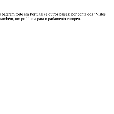
teram forte em Portugal (e outros países) por conta dos "Vistos
 é, também, um problema para o parlamento europeu.