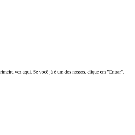
primeira vez aqui. Se você já é um dos nossos, clique em "Entrar".